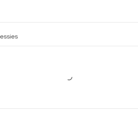
essies