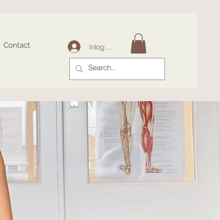
Contact
Inloggen