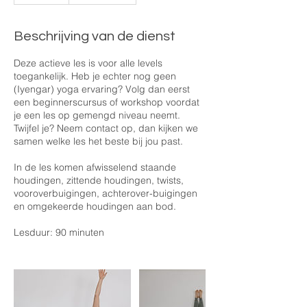
Beschrijving van de dienst
Deze actieve les is voor alle levels
toegankelijk. Heb je echter nog geen
(Iyengar) yoga ervaring? Volg dan eerst
een beginnerscursus of workshop voordat
je een les op gemengd niveau neemt.
Twijfel je? Neem contact op, dan kijken we
samen welke les het beste bij jou past.
In de les komen afwisselend staande
houdingen, zittende houdingen, twists,
vooroverbuigingen, achterover-buigingen
en omgekeerde houdingen aan bod.
Lesduur: 90 minuten