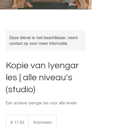
Deze dienst is niet beschikbaar, neem
contact op voor meer informatie.
Kopie van Iyengar
les | alle niveau's
(studio)
Een actieve Iyengar les voor alle levels.
17,50
euro
€ 17,50
Kromveen